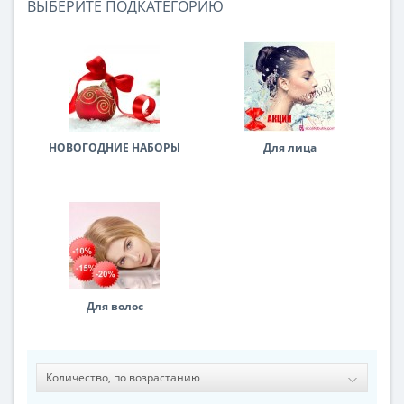
ВЫБЕРИТЕ ПОДКАТЕГОРИЮ
НОВОГОДНИЕ НАБОРЫ
Для лица
Для волос