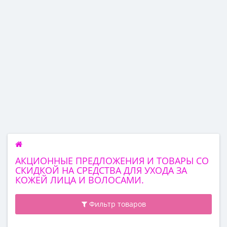
АКЦИОННЫЕ ПРЕДЛОЖЕНИЯ И ТОВАРЫ СО
СКИДКОЙ НА СРЕДСТВА ДЛЯ УХОДА ЗА
КОЖЕЙ ЛИЦА И ВОЛОСАМИ.
Фильтр товаров