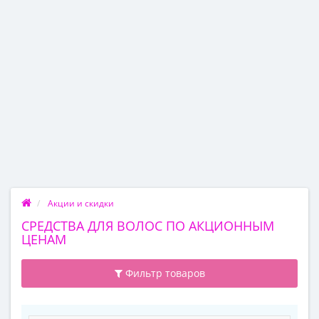
Акции и скидки
СРЕДСТВА ДЛЯ ВОЛОС ПО АКЦИОННЫМ
ЦЕНАМ
Фильтр товаров