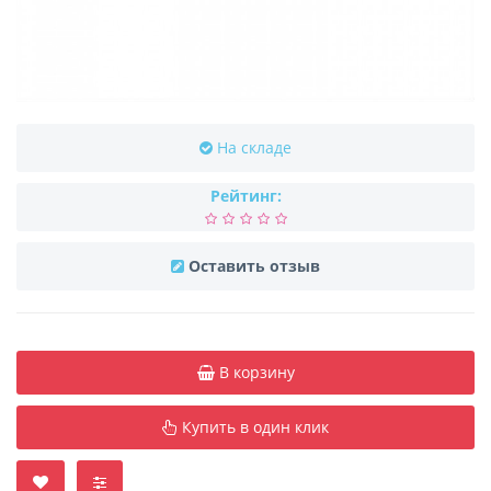
На складе
Рейтинг:
Оставить отзыв
В корзину
Купить в один клик