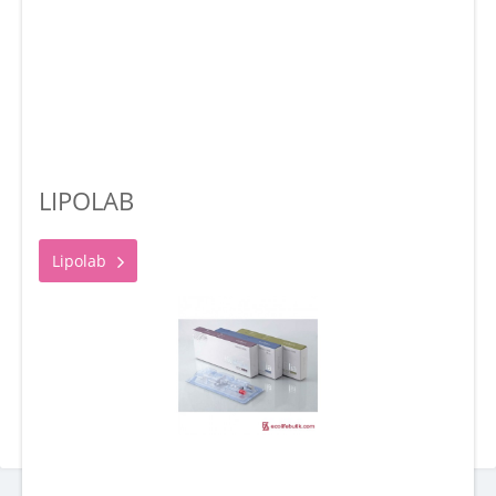
LIPOLAB
Lipolab