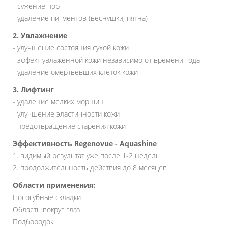
- сужение пор
- удаление пигментов (веснушки, пятна)
2. Увлажнение
- улучшение состояния сухой кожи
- эффект увлаженной кожи независимо от времени года
- удаление омертвевших клеток кожи
3. Лифтинг
- удаление мелких морщин
- улучшение эластичности кожи
- предотвращение старения кожи
Эффективность Regenovue - Aquashine
1. видимый результат уже после 1-2 недель
2. продолжительность действия до 8 месяцев
Области применения:
Носогубные складки
Область вокруг глаз
Подбородок