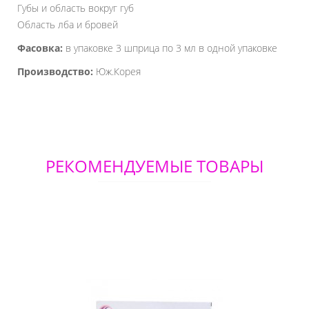
Губы и область вокруг губ
Область лба и бровей
Фасовка:
в упаковке 3 шприца по 3 мл в одной упаковке
Производство:
Юж.Корея
РЕКОМЕНДУЕМЫЕ ТОВАРЫ