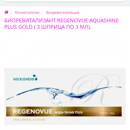
Косметологам
Биоревитализация
БИОРЕВИТАЛИЗАНТ REGENOVUE AQUASHINE
PLUS GOLD ( 3 ШПРИЦА ПО 3 МЛ).