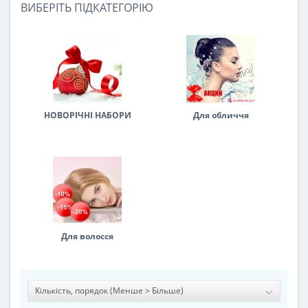
ВИБЕРІТЬ ПІДКАТЕГОРІЮ
НОВОРІЧНІ НАБОРИ
Для обличчя
Для волосся