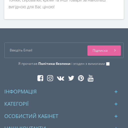
вигідною для Вас ціною!
Підписка
Я прочитав
Політика безпеки
і згоден з вимогами
ІНФОРМАЦІЯ
КАТЕГОРІЇ
ОСОБИСТИЙ КАБІНЕТ