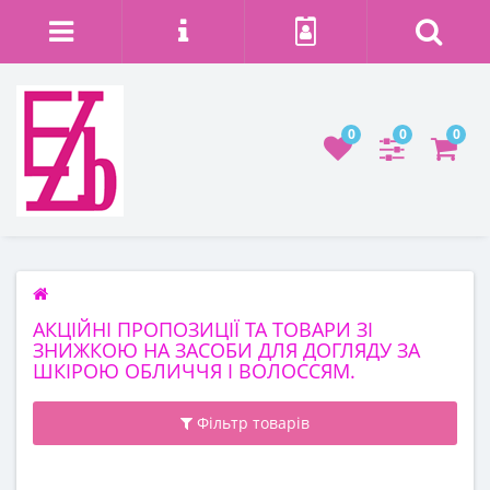
0
0
0
АКЦІЙНІ ПРОПОЗИЦІЇ ТА ТОВАРИ ЗІ
ЗНИЖКОЮ НА ЗАСОБИ ДЛЯ ДОГЛЯДУ ЗА
ШКІРОЮ ОБЛИЧЧЯ І ВОЛОССЯМ.
Фільтр товарів