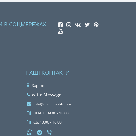
И В СОЦМЕРЕЖАХ
НАШІ КОНТАКТИ
Харьков
write Message
info@ecolifebutik.com
ПН-ПТ: 09:00 - 18:00
СБ: 10:00 - 16:00