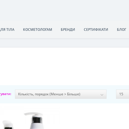
ДЛЯ ТІЛА
КОСМЕТОЛОГАМ
БРЕНДИ
СЕРТИФІКАТИ
БЛОГ
увати: