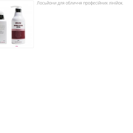
Лосьйони для обличчя професійних лінійок.