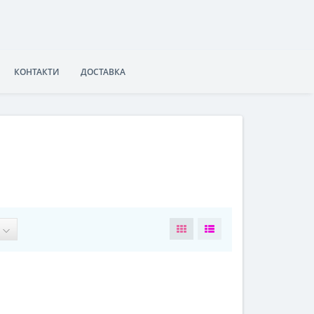
КОНТАКТИ
ДОСТАВКА