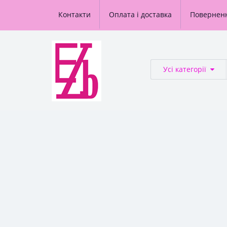
Контакти
Оплата і доставка
Повернен
Усі категорії