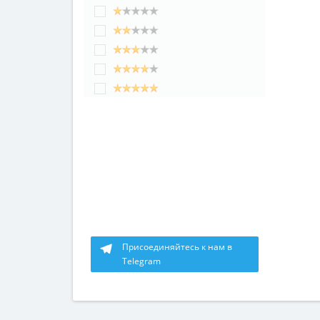
Присоединяйтесь к нам в
Telegram